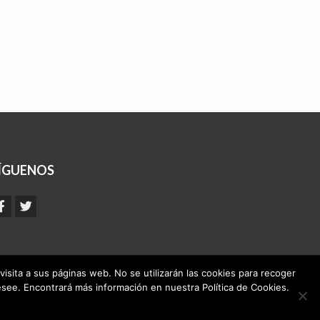
ÍGUENOS
visita a sus páginas web. No se utilizarán las cookies para recoger
see. Encontrará más información en nuestra Política de Cookies.