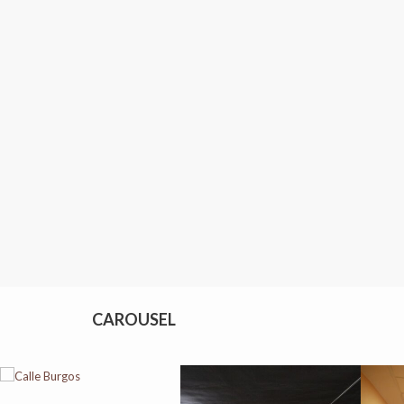
CAROUSEL