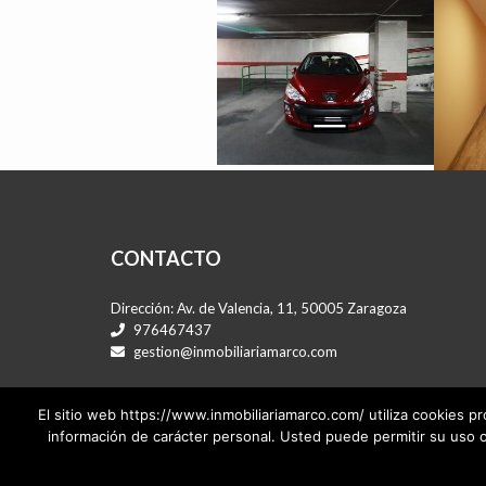
CONTACTO
Dirección: Av. de Valencia, 11, 50005 Zaragoza
976467437
gestion@inmobiliariamarco.com
El sitio web https://www.inmobiliariamarco.com/ utiliza cookies pr
información de carácter personal. Usted puede permitir su uso 