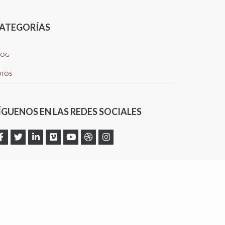
ATEGORÍAS
LOG
OTOS
ÍGUENOS EN LAS REDES SOCIALES