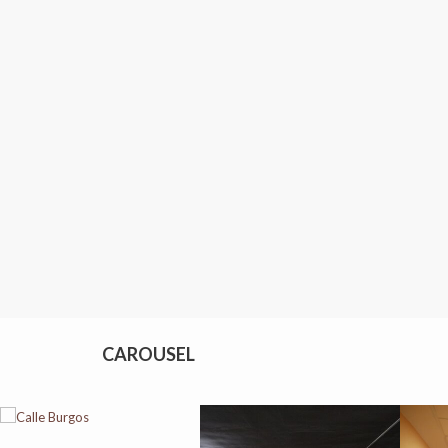
CAROUSEL