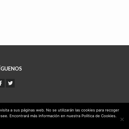
ÍGUENOS
visita a sus páginas web. No se utilizarán las cookies para recoger
see. Encontrará más información en nuestra Política de Cookies.