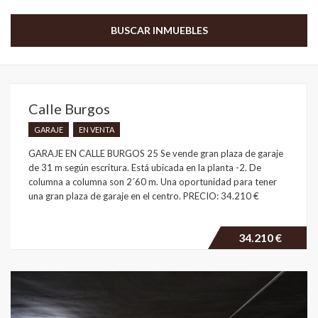
Calle Burgos
GARAJE
EN VENTA
GARAJE EN CALLE BURGOS 25 Se vende gran plaza de garaje
de 31 m según escritura. Está ubicada en la planta -2. De
columna a columna son 2´60 m. Una oportunidad para tener
una gran plaza de garaje en el centro. PRECIO: 34.210 €
34.210 €