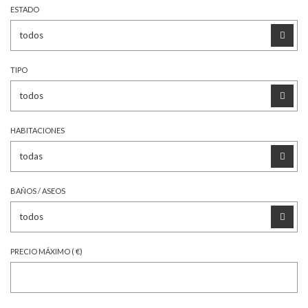
ESTADO
TIPO
HABITACIONES
BAÑOS / ASEOS
PRECIO MÁXIMO ( €)