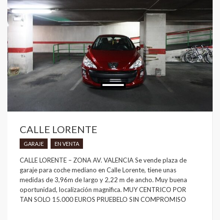
CALLE LORENTE
GARAJE
EN VENTA
CALLE LORENTE – ZONA AV. VALENCIA Se vende plaza de
garaje para coche mediano en Calle Lorente, tiene unas
medidas de 3,96m de largo y 2,22 m de ancho. Muy buena
oportunidad, localización magnifica. MUY CENTRICO POR
TAN SOLO 15.000 EUROS PRUEBELO SIN COMPROMISO