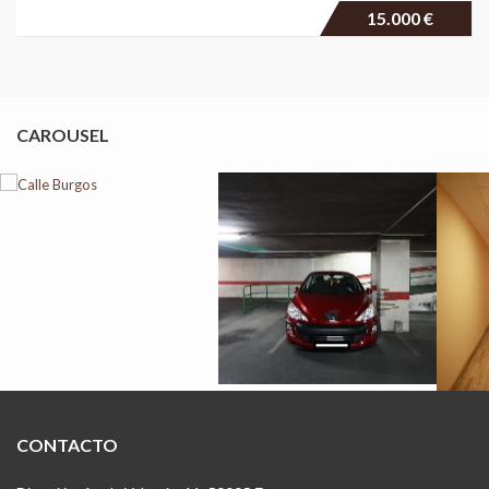
15.000 €
CAROUSEL
CONTACTO