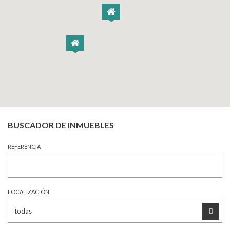
BUSCADOR DE INMUEBLES
REFERENCIA
LOCALIZACIÓN